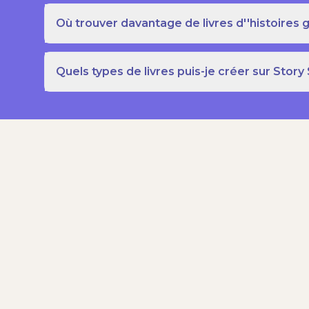
Où trouver davantage de livres d''histoires g
Quels types de livres puis-je créer sur Story