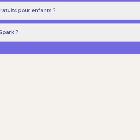
ratuits pour enfants ?
 Spark ?