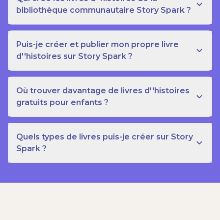
bibliothèque communautaire Story Spark ?
Puis-je créer et publier mon propre livre
d''histoires sur Story Spark ?
Où trouver davantage de livres d''histoires
gratuits pour enfants ?
Quels types de livres puis-je créer sur Story
Spark ?