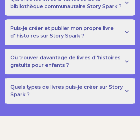
bibliothèque communautaire Story Spark ?
Puis-je créer et publier mon propre livre
d''histoires sur Story Spark ?
Où trouver davantage de livres d''histoires
gratuits pour enfants ?
Quels types de livres puis-je créer sur Story
Spark ?