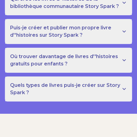
bibliothèque communautaire Story Spark ?
Puis-je créer et publier mon propre livre
d''histoires sur Story Spark ?
Où trouver davantage de livres d''histoires
gratuits pour enfants ?
Quels types de livres puis-je créer sur Story
Spark ?