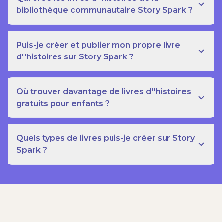
bibliothèque communautaire Story Spark ?
Puis-je créer et publier mon propre livre
d''histoires sur Story Spark ?
Où trouver davantage de livres d''histoires
gratuits pour enfants ?
Quels types de livres puis-je créer sur Story
Spark ?