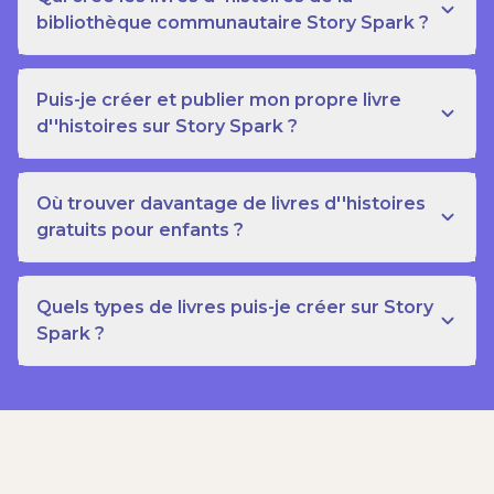
bibliothèque communautaire Story Spark ?
Puis-je créer et publier mon propre livre
d''histoires sur Story Spark ?
Où trouver davantage de livres d''histoires
gratuits pour enfants ?
Quels types de livres puis-je créer sur Story
Spark ?