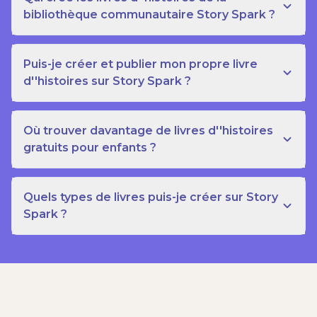
bibliothèque communautaire Story Spark ?
Puis-je créer et publier mon propre livre
d''histoires sur Story Spark ?
Où trouver davantage de livres d''histoires
gratuits pour enfants ?
Quels types de livres puis-je créer sur Story
Spark ?