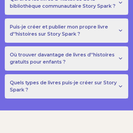
bibliothèque communautaire Story Spark ?
Puis-je créer et publier mon propre livre
d''histoires sur Story Spark ?
Où trouver davantage de livres d''histoires
gratuits pour enfants ?
Quels types de livres puis-je créer sur Story
Spark ?