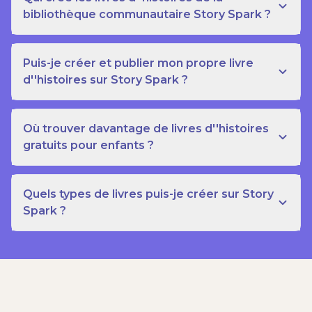
bibliothèque communautaire Story Spark ?
Puis-je créer et publier mon propre livre
d''histoires sur Story Spark ?
Où trouver davantage de livres d''histoires
gratuits pour enfants ?
Quels types de livres puis-je créer sur Story
Spark ?