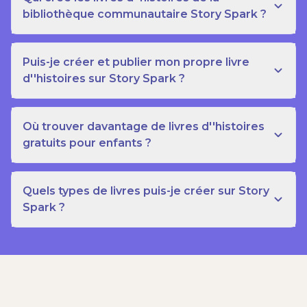
bibliothèque communautaire Story Spark ?
Puis-je créer et publier mon propre livre
d''histoires sur Story Spark ?
Où trouver davantage de livres d''histoires
gratuits pour enfants ?
Quels types de livres puis-je créer sur Story
Spark ?