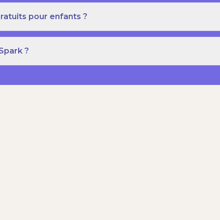
ratuits pour enfants ?
 Spark ?