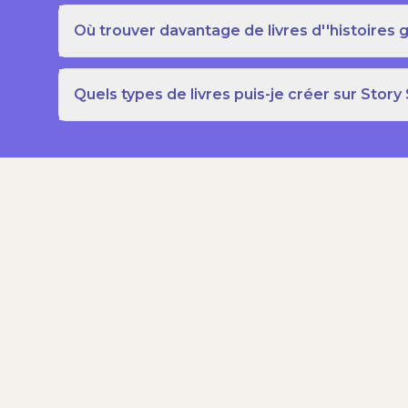
Où trouver davantage de livres d''histoires g
Quels types de livres puis-je créer sur Story