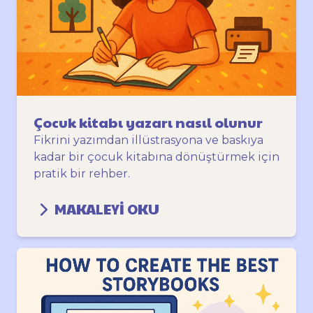
Çocuk kitabı yazarı nasıl olunur
Fikrini yazımdan illüstrasyona ve baskıya
kadar bir çocuk kitabına dönüştürmek için
pratik bir rehber.
MAKALEYI OKU