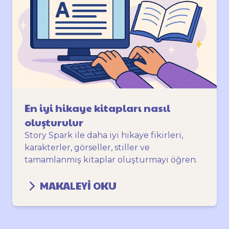
En iyi hikaye kitapları nasıl
oluşturulur
Story Spark ile daha iyi hikaye fikirleri,
karakterler, görseller, stiller ve
tamamlanmış kitaplar oluşturmayı öğren.
MAKALEYI OKU