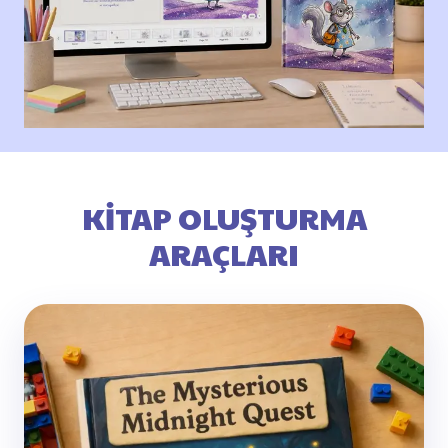
KITAP OLUŞTURMA
ARAÇLARI