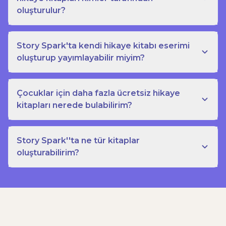
oluşturulur?
Story Spark'ta kendi hikaye kitabı eserimi
oluşturup yayımlayabilir miyim?
Çocuklar için daha fazla ücretsiz hikaye
kitapları nerede bulabilirim?
Story Spark''ta ne tür kitaplar
oluşturabilirim?