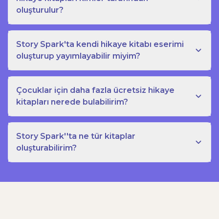
oluşturulur?
Story Spark'ta kendi hikaye kitabı eserimi
oluşturup yayımlayabilir miyim?
Çocuklar için daha fazla ücretsiz hikaye
kitapları nerede bulabilirim?
Story Spark''ta ne tür kitaplar
oluşturabilirim?