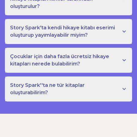
oluşturulur?
Story Spark'ta kendi hikaye kitabı eserimi
oluşturup yayımlayabilir miyim?
Çocuklar için daha fazla ücretsiz hikaye
kitapları nerede bulabilirim?
Story Spark''ta ne tür kitaplar
oluşturabilirim?