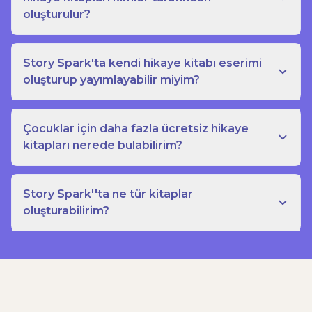
oluşturulur?
Story Spark'ta kendi hikaye kitabı eserimi
oluşturup yayımlayabilir miyim?
Çocuklar için daha fazla ücretsiz hikaye
kitapları nerede bulabilirim?
Story Spark''ta ne tür kitaplar
oluşturabilirim?