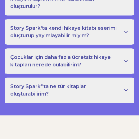
oluşturulur?
Story Spark'ta kendi hikaye kitabı eserimi
oluşturup yayımlayabilir miyim?
Çocuklar için daha fazla ücretsiz hikaye
kitapları nerede bulabilirim?
Story Spark''ta ne tür kitaplar
oluşturabilirim?