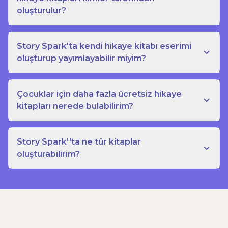
oluşturulur?
Story Spark'ta kendi hikaye kitabı eserimi
oluşturup yayımlayabilir miyim?
Çocuklar için daha fazla ücretsiz hikaye
kitapları nerede bulabilirim?
Story Spark''ta ne tür kitaplar
oluşturabilirim?