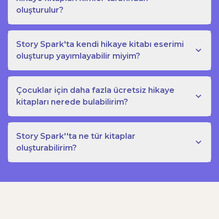
oluşturulur?
Story Spark'ta kendi hikaye kitabı eserimi
oluşturup yayımlayabilir miyim?
Çocuklar için daha fazla ücretsiz hikaye
kitapları nerede bulabilirim?
Story Spark''ta ne tür kitaplar
oluşturabilirim?