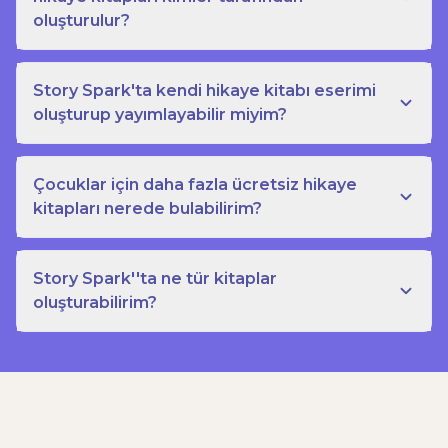
oluşturulur?
Story Spark'ta kendi hikaye kitabı eserimi
oluşturup yayımlayabilir miyim?
Çocuklar için daha fazla ücretsiz hikaye
kitapları nerede bulabilirim?
Story Spark''ta ne tür kitaplar
oluşturabilirim?