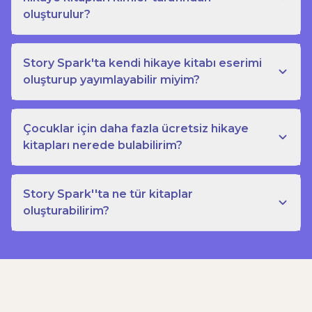
oluşturulur?
Story Spark'ta kendi hikaye kitabı eserimi
oluşturup yayımlayabilir miyim?
Çocuklar için daha fazla ücretsiz hikaye
kitapları nerede bulabilirim?
Story Spark''ta ne tür kitaplar
oluşturabilirim?