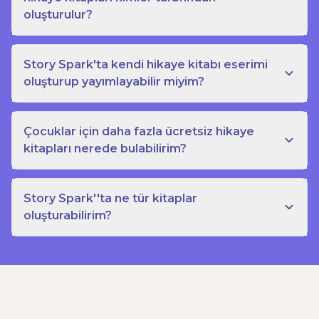
oluşturulur?
Story Spark'ta kendi hikaye kitabı eserimi
oluşturup yayımlayabilir miyim?
Çocuklar için daha fazla ücretsiz hikaye
kitapları nerede bulabilirim?
Story Spark''ta ne tür kitaplar
oluşturabilirim?