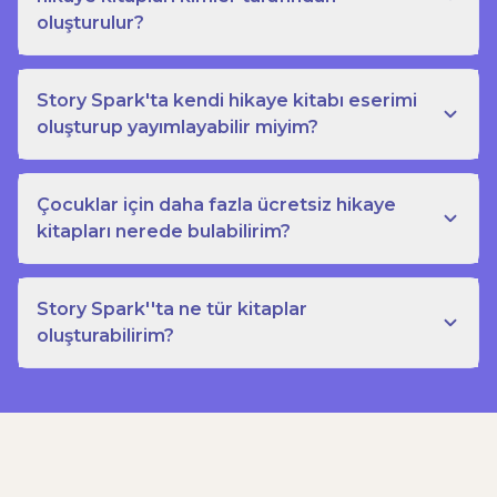
oluşturulur?
Story Spark'ta kendi hikaye kitabı eserimi
oluşturup yayımlayabilir miyim?
Çocuklar için daha fazla ücretsiz hikaye
kitapları nerede bulabilirim?
Story Spark''ta ne tür kitaplar
oluşturabilirim?