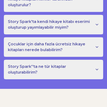
oluşturulur?
Story Spark'ta kendi hikaye kitabı eserimi
oluşturup yayımlayabilir miyim?
Çocuklar için daha fazla ücretsiz hikaye
kitapları nerede bulabilirim?
Story Spark''ta ne tür kitaplar
oluşturabilirim?