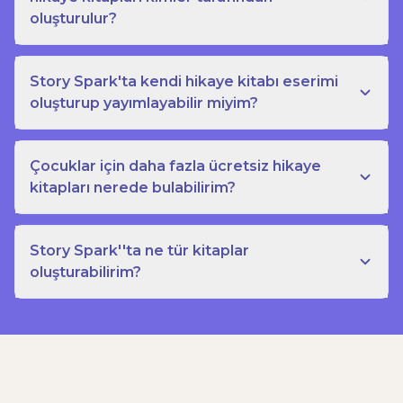
oluşturulur?
Story Spark'ta kendi hikaye kitabı eserimi
oluşturup yayımlayabilir miyim?
Çocuklar için daha fazla ücretsiz hikaye
kitapları nerede bulabilirim?
Story Spark''ta ne tür kitaplar
oluşturabilirim?