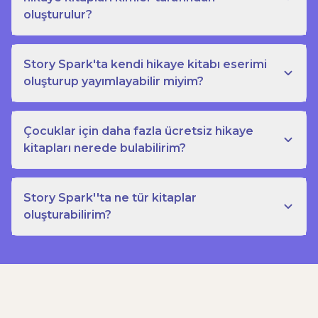
oluşturulur?
Story Spark'ta kendi hikaye kitabı eserimi
oluşturup yayımlayabilir miyim?
Çocuklar için daha fazla ücretsiz hikaye
kitapları nerede bulabilirim?
Story Spark''ta ne tür kitaplar
oluşturabilirim?