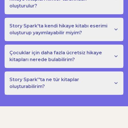
oluşturulur?
Story Spark'ta kendi hikaye kitabı eserimi
oluşturup yayımlayabilir miyim?
Çocuklar için daha fazla ücretsiz hikaye
kitapları nerede bulabilirim?
Story Spark''ta ne tür kitaplar
oluşturabilirim?