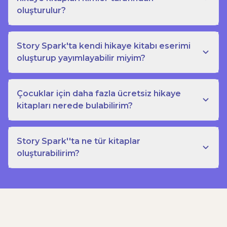
oluşturulur?
Story Spark'ta kendi hikaye kitabı eserimi
oluşturup yayımlayabilir miyim?
Çocuklar için daha fazla ücretsiz hikaye
kitapları nerede bulabilirim?
Story Spark''ta ne tür kitaplar
oluşturabilirim?