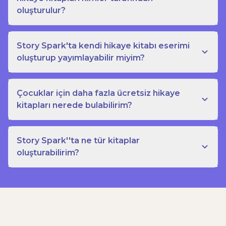
oluşturulur?
Story Spark'ta kendi hikaye kitabı eserimi
oluşturup yayımlayabilir miyim?
Çocuklar için daha fazla ücretsiz hikaye
kitapları nerede bulabilirim?
Story Spark''ta ne tür kitaplar
oluşturabilirim?