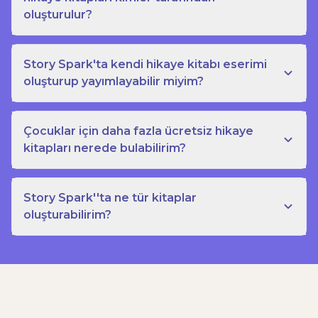
oluşturulur?
Story Spark'ta kendi hikaye kitabı eserimi
oluşturup yayımlayabilir miyim?
Çocuklar için daha fazla ücretsiz hikaye
kitapları nerede bulabilirim?
Story Spark''ta ne tür kitaplar
oluşturabilirim?