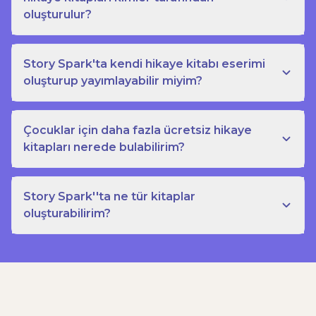
oluşturulur?
Story Spark'ta kendi hikaye kitabı eserimi
oluşturup yayımlayabilir miyim?
Çocuklar için daha fazla ücretsiz hikaye
kitapları nerede bulabilirim?
Story Spark''ta ne tür kitaplar
oluşturabilirim?