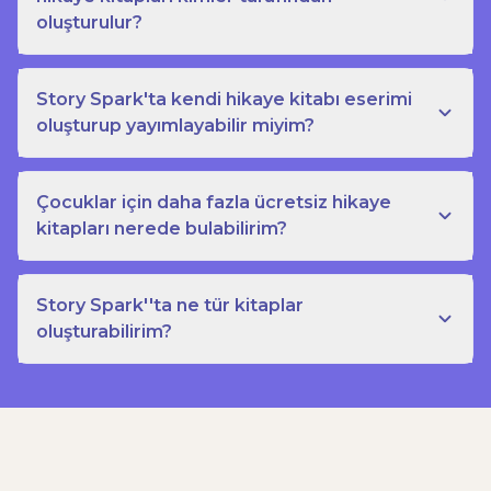
oluşturulur?
Story Spark'ta kendi hikaye kitabı eserimi
oluşturup yayımlayabilir miyim?
Çocuklar için daha fazla ücretsiz hikaye
kitapları nerede bulabilirim?
Story Spark''ta ne tür kitaplar
oluşturabilirim?