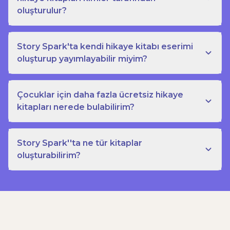
oluşturulur?
Story Spark'ta kendi hikaye kitabı eserimi
oluşturup yayımlayabilir miyim?
Çocuklar için daha fazla ücretsiz hikaye
kitapları nerede bulabilirim?
Story Spark''ta ne tür kitaplar
oluşturabilirim?