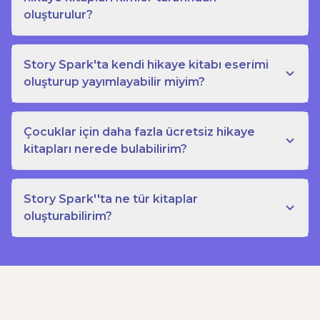
oluşturulur?
Story Spark'ta kendi hikaye kitabı eserimi
oluşturup yayımlayabilir miyim?
Çocuklar için daha fazla ücretsiz hikaye
kitapları nerede bulabilirim?
Story Spark''ta ne tür kitaplar
oluşturabilirim?