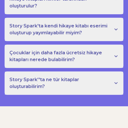
oluşturulur?
Story Spark'ta kendi hikaye kitabı eserimi
oluşturup yayımlayabilir miyim?
Çocuklar için daha fazla ücretsiz hikaye
kitapları nerede bulabilirim?
Story Spark''ta ne tür kitaplar
oluşturabilirim?