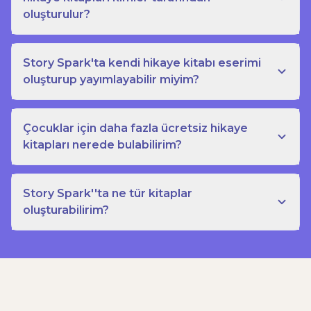
oluşturulur?
Story Spark'ta kendi hikaye kitabı eserimi
oluşturup yayımlayabilir miyim?
Çocuklar için daha fazla ücretsiz hikaye
kitapları nerede bulabilirim?
Story Spark''ta ne tür kitaplar
oluşturabilirim?