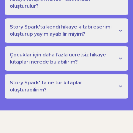
oluşturulur?
Story Spark'ta kendi hikaye kitabı eserimi
oluşturup yayımlayabilir miyim?
Çocuklar için daha fazla ücretsiz hikaye
kitapları nerede bulabilirim?
Story Spark''ta ne tür kitaplar
oluşturabilirim?