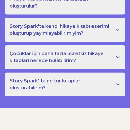
oluşturulur?
Story Spark'ta kendi hikaye kitabı eserimi
oluşturup yayımlayabilir miyim?
Çocuklar için daha fazla ücretsiz hikaye
kitapları nerede bulabilirim?
Story Spark''ta ne tür kitaplar
oluşturabilirim?