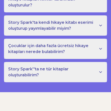
oluşturulur?
Story Spark'ta kendi hikaye kitabı eserimi
oluşturup yayımlayabilir miyim?
Çocuklar için daha fazla ücretsiz hikaye
kitapları nerede bulabilirim?
Story Spark''ta ne tür kitaplar
oluşturabilirim?