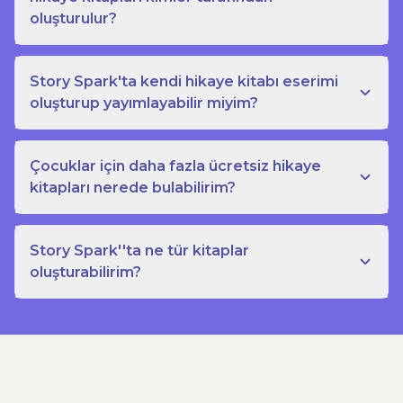
oluşturulur?
Story Spark'ta kendi hikaye kitabı eserimi
oluşturup yayımlayabilir miyim?
Çocuklar için daha fazla ücretsiz hikaye
kitapları nerede bulabilirim?
Story Spark''ta ne tür kitaplar
oluşturabilirim?