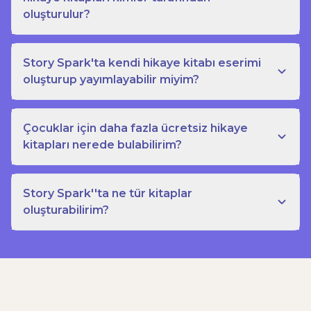
oluşturulur?
Story Spark'ta kendi hikaye kitabı eserimi
oluşturup yayımlayabilir miyim?
Çocuklar için daha fazla ücretsiz hikaye
kitapları nerede bulabilirim?
Story Spark''ta ne tür kitaplar
oluşturabilirim?