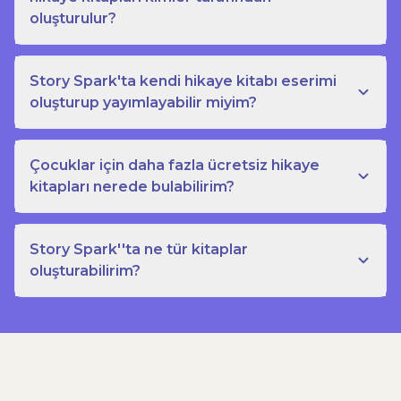
oluşturulur?
Story Spark'ta kendi hikaye kitabı eserimi
oluşturup yayımlayabilir miyim?
Çocuklar için daha fazla ücretsiz hikaye
kitapları nerede bulabilirim?
Story Spark''ta ne tür kitaplar
oluşturabilirim?