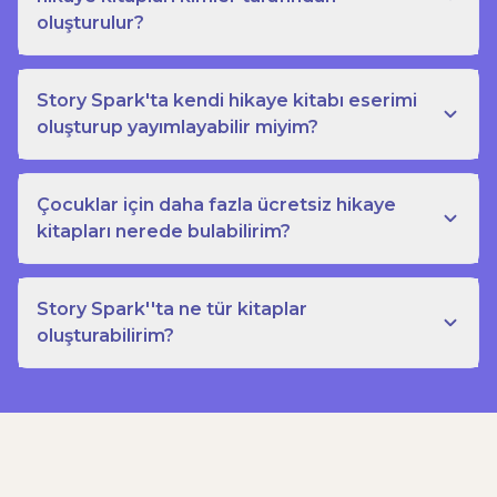
oluşturulur?
Story Spark'ta kendi hikaye kitabı eserimi
oluşturup yayımlayabilir miyim?
Çocuklar için daha fazla ücretsiz hikaye
kitapları nerede bulabilirim?
Story Spark''ta ne tür kitaplar
oluşturabilirim?