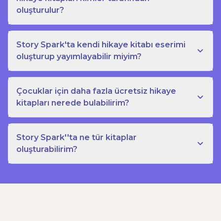
oluşturulur?
Story Spark'ta kendi hikaye kitabı eserimi
oluşturup yayımlayabilir miyim?
Çocuklar için daha fazla ücretsiz hikaye
kitapları nerede bulabilirim?
Story Spark''ta ne tür kitaplar
oluşturabilirim?