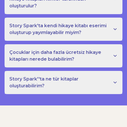
oluşturulur?
Story Spark'ta kendi hikaye kitabı eserimi
oluşturup yayımlayabilir miyim?
Çocuklar için daha fazla ücretsiz hikaye
kitapları nerede bulabilirim?
Story Spark''ta ne tür kitaplar
oluşturabilirim?