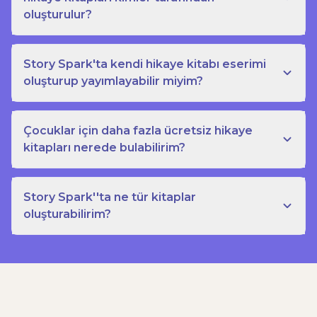
oluşturulur?
Story Spark'ta kendi hikaye kitabı eserimi
oluşturup yayımlayabilir miyim?
Çocuklar için daha fazla ücretsiz hikaye
kitapları nerede bulabilirim?
Story Spark''ta ne tür kitaplar
oluşturabilirim?