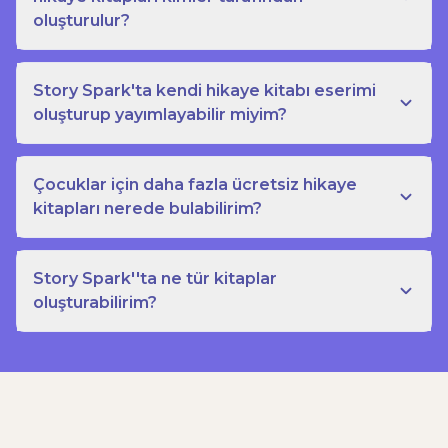
oluşturulur?
Story Spark'ta kendi hikaye kitabı eserimi
oluşturup yayımlayabilir miyim?
Çocuklar için daha fazla ücretsiz hikaye
kitapları nerede bulabilirim?
Story Spark''ta ne tür kitaplar
oluşturabilirim?