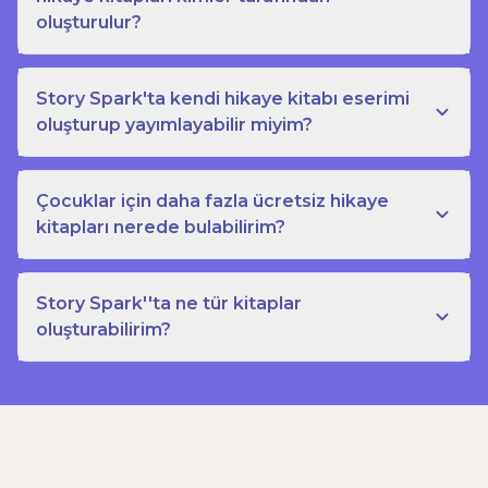
oluşturulur?
Story Spark'ta kendi hikaye kitabı eserimi
oluşturup yayımlayabilir miyim?
Çocuklar için daha fazla ücretsiz hikaye
kitapları nerede bulabilirim?
Story Spark''ta ne tür kitaplar
oluşturabilirim?