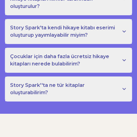
oluşturulur?
Story Spark'ta kendi hikaye kitabı eserimi
oluşturup yayımlayabilir miyim?
Çocuklar için daha fazla ücretsiz hikaye
kitapları nerede bulabilirim?
Story Spark''ta ne tür kitaplar
oluşturabilirim?