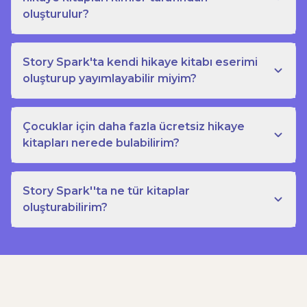
oluşturulur?
Story Spark'ta kendi hikaye kitabı eserimi
oluşturup yayımlayabilir miyim?
Çocuklar için daha fazla ücretsiz hikaye
kitapları nerede bulabilirim?
Story Spark''ta ne tür kitaplar
oluşturabilirim?